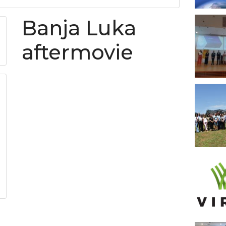
Banja Luka
aftermovie