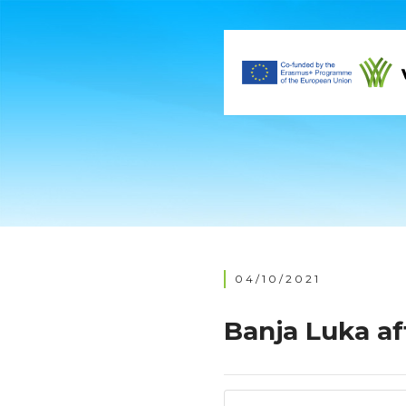
04/10/2021
Banja Luka a