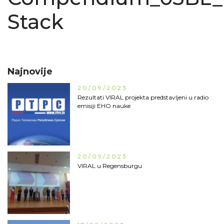
Stack
Najnovije
20/09/2023
Rezultati VIRAL projekta predstavljeni u radio
emisiji EHO nauke
20/09/2023
VIRAL u Regensburgu