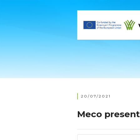
20/07/2021
Meco present