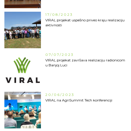
17/08/2023
VIRAL projekat uspešno priveo kraju realizaciju
aktivnosti
07/07/2023
VIRAL projekat završava realizaciju radionicom
u Banjoj Luci
20/06/2023
VIRAL na AgriSummit Tech konferenciji