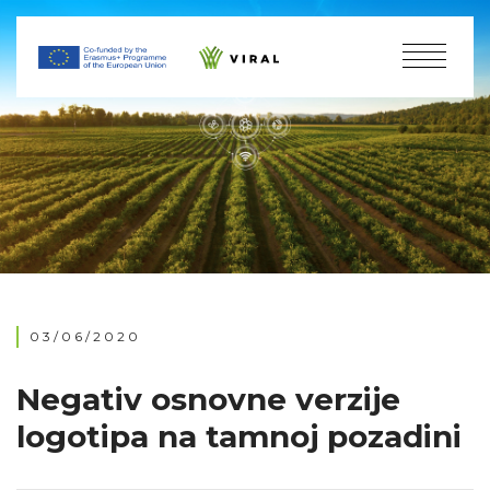
03/06/2020
Negativ osnovne verzije
logotipa na tamnoj pozadini