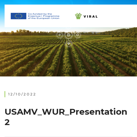
12/10/2022
USAMV_WUR_Presentation
2