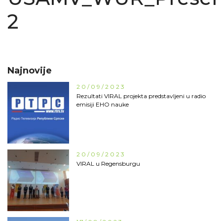
2
Najnovije
20/09/2023
Rezultati VIRAL projekta predstavljeni u radio
emisiji EHO nauke
20/09/2023
VIRAL u Regensburgu