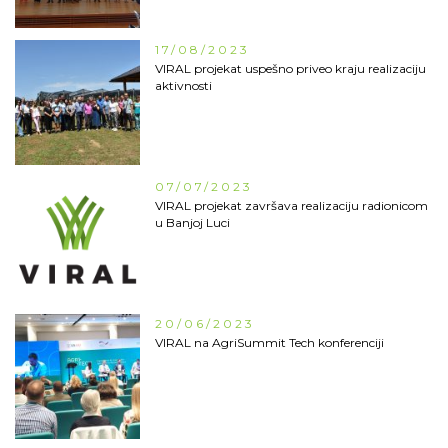
17/08/2023
VIRAL projekat uspešno priveo kraju realizaciju
aktivnosti
07/07/2023
VIRAL projekat završava realizaciju radionicom
u Banjoj Luci
20/06/2023
VIRAL na AgriSummit Tech konferenciji