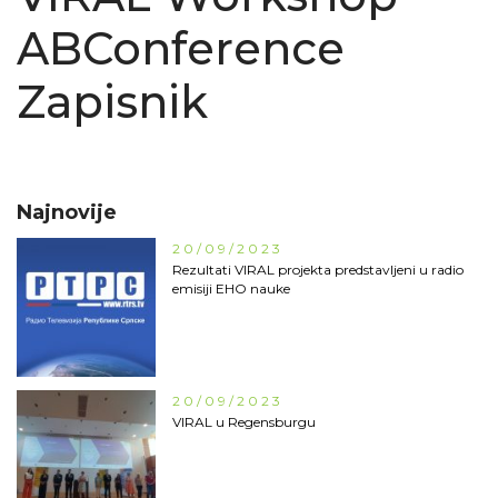
ABConference
Zapisnik
Najnovije
20/09/2023
Rezultati VIRAL projekta predstavljeni u radio
emisiji EHO nauke
20/09/2023
VIRAL u Regensburgu