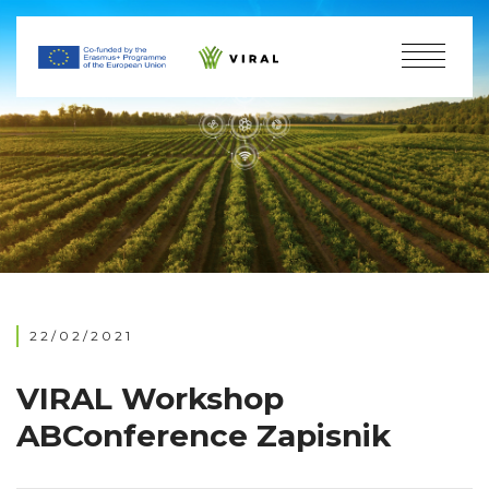
22/02/2021
VIRAL Workshop
ABConference Zapisnik