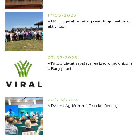
17/08/2023
VIRAL projekat uspešno priveo kraju realizaciju
aktivnosti
07/07/2023
VIRAL projekat završava realizaciju radionicom
u Banjoj Luci
20/06/2023
VIRAL na AgriSummit Tech konferenciji