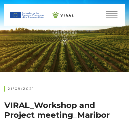
21/09/2021
VIRAL_Workshop and
Project meeting_Maribor