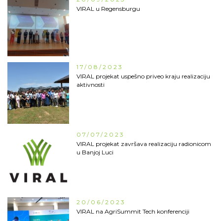
VIRAL u Regensburgu
17/08/2023
VIRAL projekat uspešno priveo kraju realizaciju
aktivnosti
07/07/2023
VIRAL projekat završava realizaciju radionicom
u Banjoj Luci
20/06/2023
VIRAL na AgriSummit Tech konferenciji