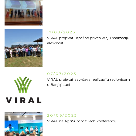
17/08/2023
VIRAL projekat uspešno priveo kraju realizaciju
aktivnosti
07/07/2023
VIRAL projekat završava realizaciju radionicom
u Banjoj Luci
20/06/2023
VIRAL na AgriSummit Tech konferenciji