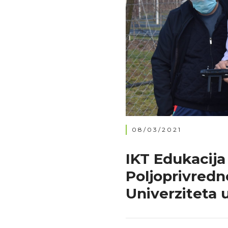
08/03/2021
IKT Edukacija
Poljoprivredn
Univerziteta 