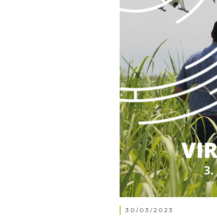
30/03/2023