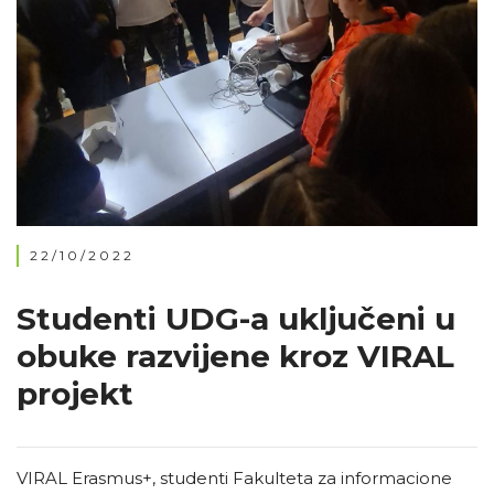
22/10/2022
Studenti UDG-a uključeni u
obuke razvijene kroz VIRAL
projekt
VIRAL Erasmus+, studenti Fakulteta za informacione