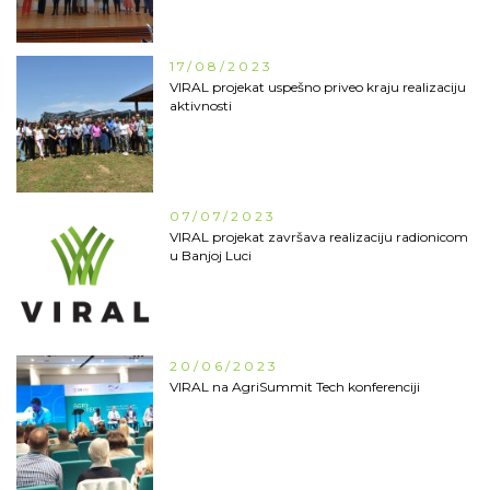
17/08/2023
VIRAL projekat uspešno priveo kraju realizaciju
aktivnosti
07/07/2023
VIRAL projekat završava realizaciju radionicom
u Banjoj Luci
20/06/2023
VIRAL na AgriSummit Tech konferenciji